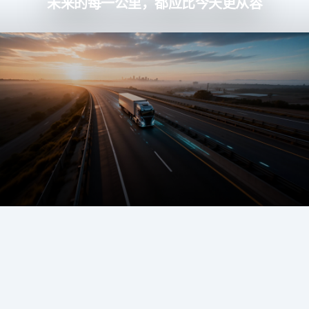
未来的每一公里，都应比今天更从容